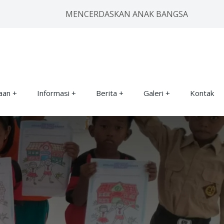
MENCERDASKAN ANAK BANGSA
aan
Informasi
Berita
Galeri
Kontak