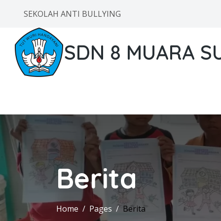
SEKOLAH ANTI BULLYING
SDN 8 MUARA S
Berita
Home
Pages
Berita