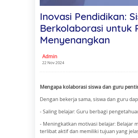
Inovasi Pendidikan: 
Berkolaborasi untuk
Menyenangkan
Admin
22 Nov 2024
Mengapa kolaborasi siswa dan guru penti
Dengan bekerja sama, siswa dan guru dap
- Saling belajar: Guru berbagi pengetahu
- Meningkatkan motivasi belajar: Belajar
terlibat aktif dan memiliki tujuan yang jelas